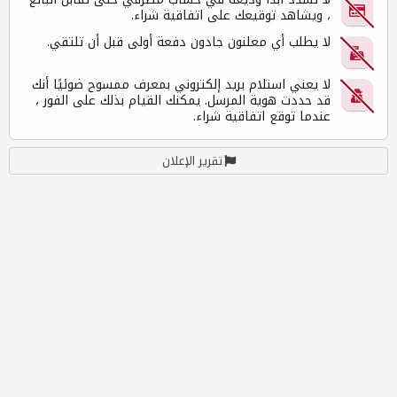
، ويشاهد توقيعك على اتفاقية شراء.
لا يطلب أي معلنون جادون دفعة أولى قبل أن تلتقي.
لا يعني استلام بريد إلكتروني بمعرف ممسوح ضوئيًا أنك
قد حددت هوية المرسل. يمكنك القيام بذلك على الفور ،
عندما توقع اتفاقية شراء.
تقرير الإعلان