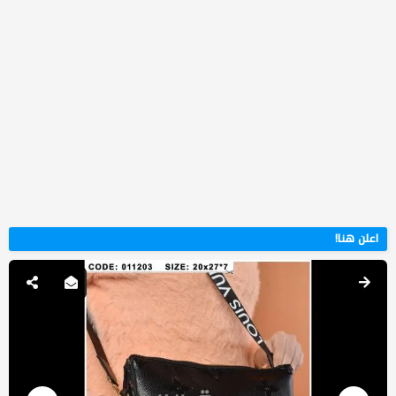
اعلن هنا!