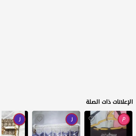
الإعلانات ذات الصلة