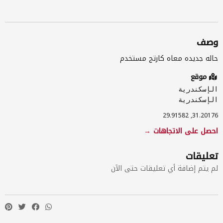
وصف
حاله جديده معاه كارتج مستخدم
موقع
الإسكندرية
الإسكندرية
31.20176, 29.91582
احصل على الاتجاهات →
تعليقات
لم يتم إضافة أي تعليقات حتى الآن