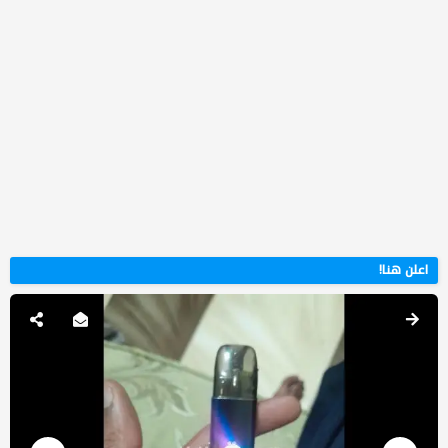
اعلن هنا!