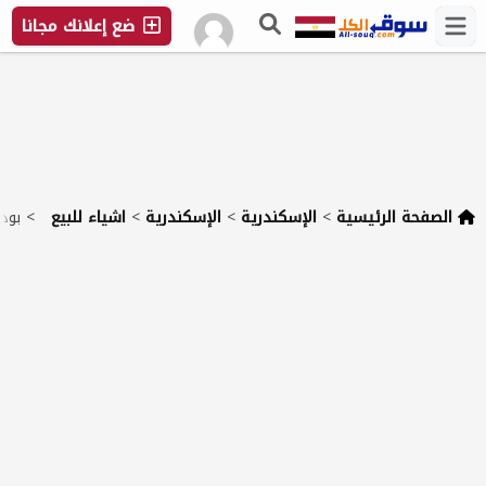
ضع إعلانك مجانا
الصفحة الرئيسية
>
الإسكندرية
>
الإسكندرية
>
اشياء للبيع
>
بود