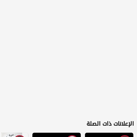
الإعلانات ذات الصلة