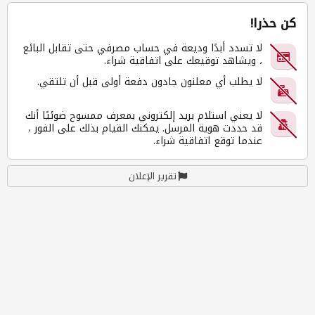
كن حذرا!
لا تسدد أبدًا وديعة في حساب مصرفي حتى تقابل البائع
، ويشاهد توقيعك على اتفاقية شراء.
لا يطلب أي معلنون جادون دفعة أولى قبل أن تلتقي.
لا يعني استلام بريد إلكتروني بمعرف ممسوح ضوئيًا أنك
قد حددت هوية المرسل. يمكنك القيام بذلك على الفور ،
عندما توقع اتفاقية شراء.
تقرير الإعلان